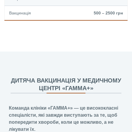
Вакцинація
500 – 2500 грн
ДИТЯЧА ВАКЦИНАЦІЯ У МЕДИЧНОМУ
ЦЕНТРІ «ГАММА+»
Команда клініки «ГАММА+» — це висококласні
спеціалісти, які завжди виступають за те, щоб
попередити хвороби, коли це можливо, а не
лікувати їх.