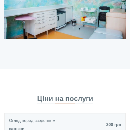
Ціни на послуги
Огляд перед введенням
200 грн
вакцини