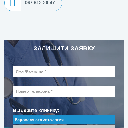
067-612-20-47
ЗАЛИШИТИ ЗАЯВКУ
Выберите клинику:
Взрослая стоматология