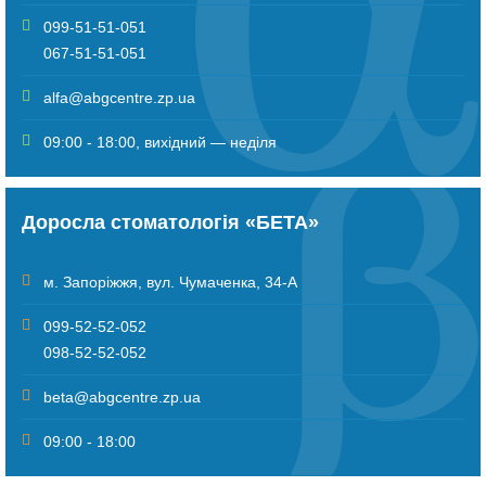
099-51-51-051
067-51-51-051
alfa@abgcentre.zp.ua
09:00 - 18:00, вихідний — неділя
Доросла стоматологія «БЕТА»
м. Запоріжжя
,
вул. Чумаченка, 34-А
099-52-52-052
098-52-52-052
beta@abgcentre.zp.ua
09:00 - 18:00