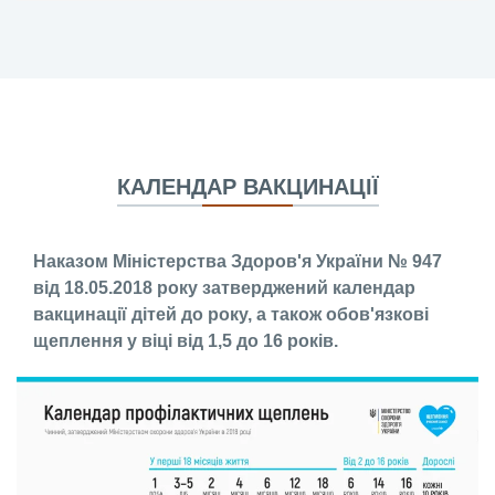
КАЛЕНДАР ВАКЦИНАЦІЇ
Наказом Міністерства Здоров'я України № 947
від 18.05.2018 року затверджений календар
вакцинації дітей до року, а також обов'язкові
щеплення у віці від 1,5 до 16 років.