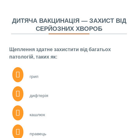
ДИТЯЧА ВАКЦИНАЦІЯ — ЗАХИСТ ВІД
СЕРЙОЗНИХ ХВОРОБ
Щеплення здатне захистити від багатьох
патологій, таких як:
грип
дифтерія
кашлюк
правець