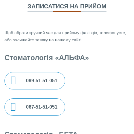
ЗАПИСАТИСЯ НА ПРИЙОМ
Щоб обрати зручний час для прийому фахівців, телефонуєте,
або залишайте заявку на нашому сайті.
Стоматологія «АЛЬФА»
099-51-51-051
067-51-51-051