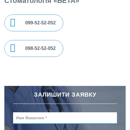
Стоматологія «БЕТА»
099-52-52-052
098-52-52-052
ЗАЛИШИТИ ЗАЯВКУ