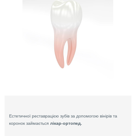
Естетичної реставрацією зубів за допомогою вінірів та
коронок займається
лікар-ортопед.